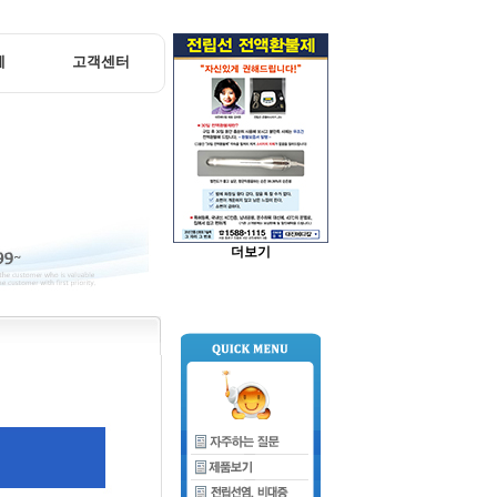
체
고객센터
더보기