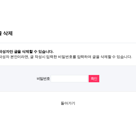
글 삭제
작성자만 글을 삭제할 수 있습니다.
작성자 본인이라면, 글 작성시 입력한 비밀번호를 입력하여 글을 삭제할 수 있습니다.
비밀번호
돌아가기