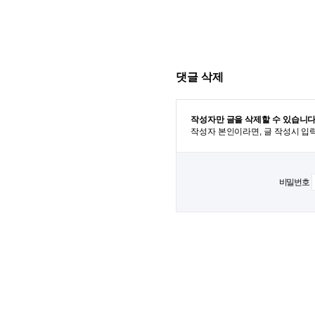
댓글 삭제
작성자만 글을 삭제할 수 있습니다
작성자 본인이라면, 글 작성시 입
비밀번호