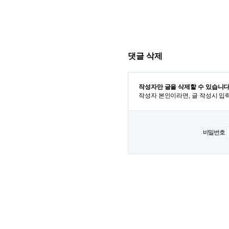
댓글 삭제
작성자만 글을 삭제할 수 있습니다
작성자 본인이라면, 글 작성시 입
비밀번호