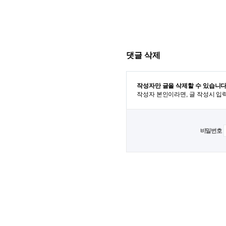
댓글 삭제
작성자만 글을 삭제할 수 있습니다
작성자 본인이라면, 글 작성시 입
비밀번호