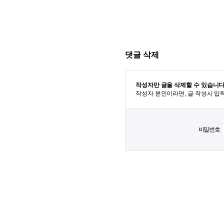
댓글 삭제
작성자만 글을 삭제할 수 있습니다
작성자 본인이라면, 글 작성시 입
비밀번호