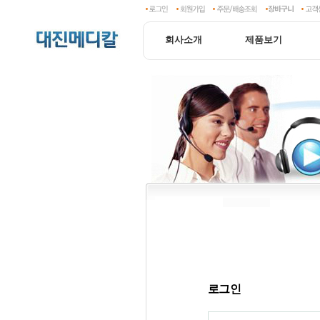
회사소개
제품보기
로그인