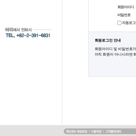
회원아이디
비밀번호
자동로그
회원로그인 안내
회원아이디 및 비밀번호가
아직 회원이 아니시라면 회