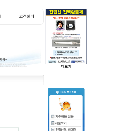
체
고객센터
더보기