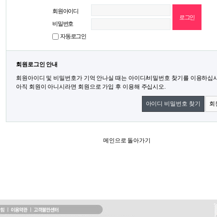
회원아이디
비밀번호
자동로그인
회원로그인 안내
회원아이디 및 비밀번호가 기억 안나실 때는 아이디/비밀번호 찾기를 이용하십시
아직 회원이 아니시라면 회원으로 가입 후 이용해 주십시오.
아이디 비밀번호 찾기
회
메인으로 돌아가기