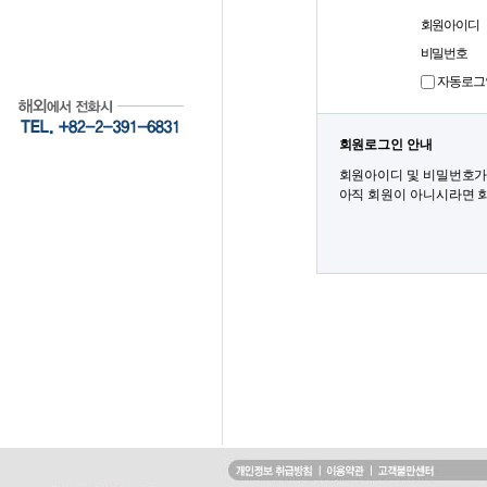
회원아이디
비밀번호
자동로그
회원로그인 안내
회원아이디 및 비밀번호가
아직 회원이 아니시라면 회