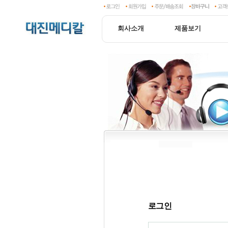
회사소개
제품보기
로그인