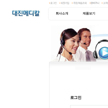
회사소개
제품보기
로그인