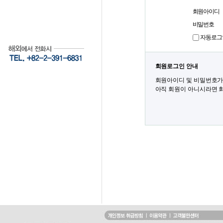
회원아이디
비밀번호
자동로그
회원로그인 안내
회원아이디 및 비밀번호가
아직 회원이 아니시라면 회